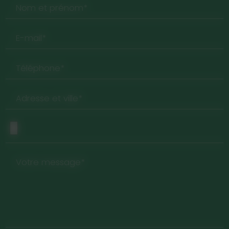
Nom et prénom*
E-mail*
Téléphone*
Adresse et ville*
Votre message*