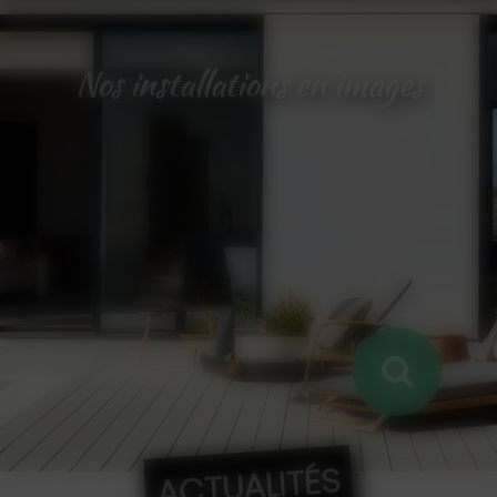
Nos installations en images
ACTUALITÉS