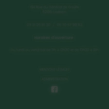
194 Rue du Général de Gaulle
62136-Lestrem
03 21 26 81 30
/
06 70 57 99 83
Horaires d'ouverture :
Du lundi au vendredi de 9h à 12h30 et de 13h30 à 18h
MENTIONS LÉGALES
ADMINISTRATION