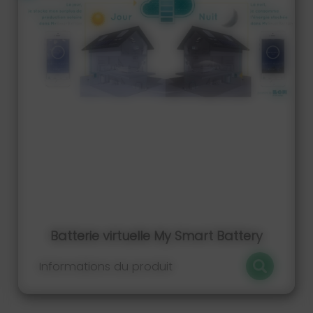
Batterie virtuelle My Smart Battery
Informations du produit