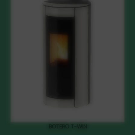
BOTERO T-WIN