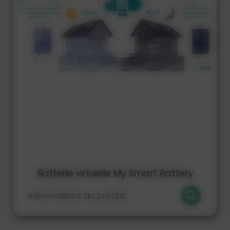
Batterie virtuelle My Smart Battery
Informations du produit