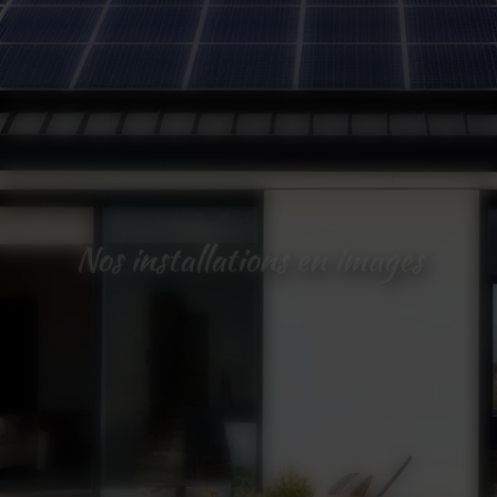
Nos installations en images