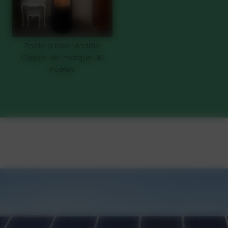
Poele à bois Modèle
Clipper de marque JM
Poêles