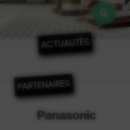
ACTUALITÉS
PARTENAIRES