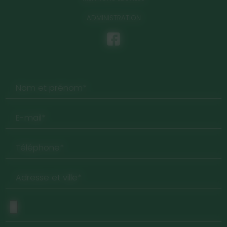
ADMINISTRATION
Nom et prénom*
E-mail*
Téléphone*
Adresse et ville*