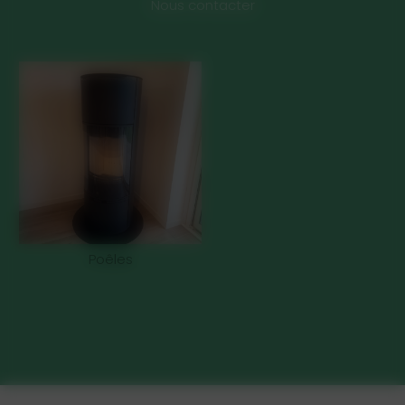
Nous contacter
Poêles