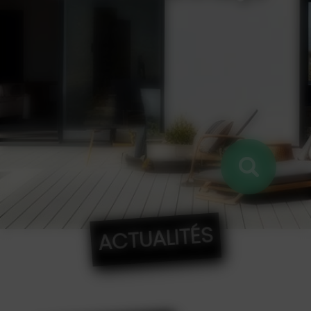
ACTUALITÉS