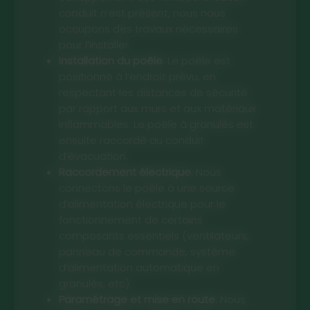
conduit n’est présent, nous nous
occupons des travaux nécessaires
pour l’installer.
Installation du poêle
. Le poêle est
positionné à l’endroit prévu, en
respectant les distances de sécurité
par rapport aux murs et aux matériaux
inflammables. Le poêle à granulés est
ensuite raccordé au conduit
d’évacuation.
Raccordement électrique
. Nous
connectons le poêle à une source
d’alimentation électrique pour le
fonctionnement de certains
composants essentiels (ventilateurs,
panneau de commande, système
d’alimentation automatique en
granulés, etc).
Paramétrage et mise en route
. Nous