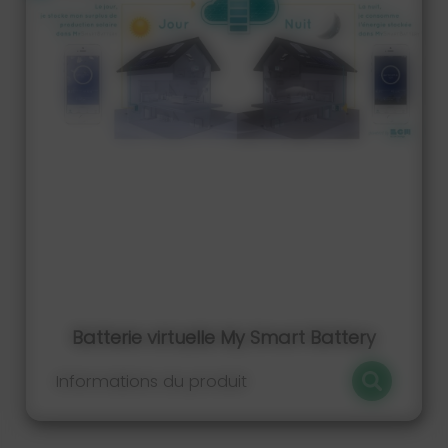
Batterie virtuelle My Smart Battery
Informations du produit