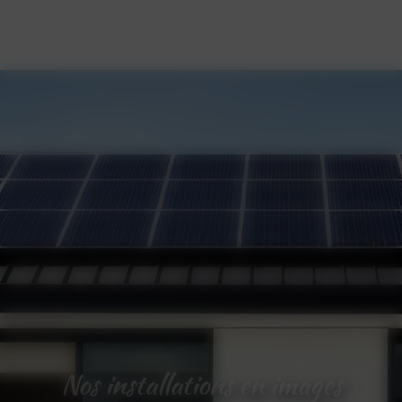
Nos installations en images