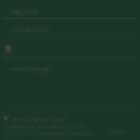
Téléphone*
Adresse et ville*
Votre message*
Je ne suis pas un robot*
En savoir plus sur la gestion de vos
Envoyer
données à caractère personnel et vos