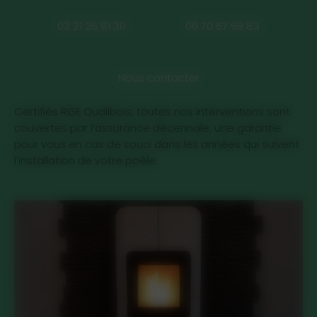
03 21 26 81 30
06 70 57 99 83
Nous contacter
Certifiés RGE Qualibois, toutes nos interventions sont
couvertes par l’assurance décennale, une garantie
pour vous en cas de souci dans les années qui suivent
l’installation de votre poêle.