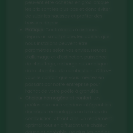
peuvent être achetés en gros lorsque
les prix sont les plus bas et donc éviter
de subir les hausses et profiter des
baisses de prix.
Pratique
. Contrôlables à distance
depuis un smartphone, les poêles que
nous installons peuvent être
paramétrés selon vos envies. Heures
d’allumage et d’extinction, puissance
de chauffage, recharge automatique
de la chambre de combustion… Offrez-
vous le confort que vous méritez en
passant par notre entreprise pour
l’achat de votre poêle à granulés.
Chaleur homogène et confort
. Les
poêles que nous vendons intègrent les
dernières technologies en termes de
combustion, offrant ainsi un rendement
optimal tout en diffusant une chaleur
douce et agréable. De plus, les poêles