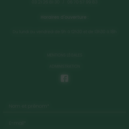
03 21 26 81 30
/
06 70 57 99 83
Horaires d'ouverture :
Du lundi au vendredi de 9h à 12h30 et de 13h30 à 18h
MENTIONS LÉGALES
ADMINISTRATION
Nom et prénom*
E-mail*